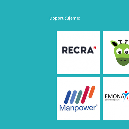
Doporučujeme: