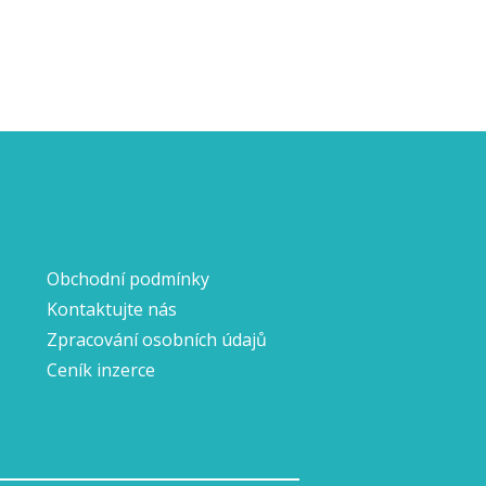
Obchodní podmínky
Kontaktujte nás
Zpracování osobních údajů
Ceník inzerce