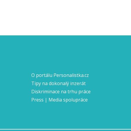
O portálu Personalistka.cz
Tipy na dokonalý inzerát
Diskriminace na trhu práce
Press | Media spolupráce