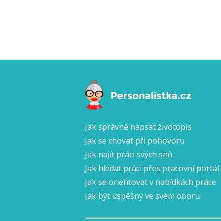
Jak správně napsat životopis
Jak se chovat při pohovoru
Jak najít práci svých snů
Jak hledat práci přes pracovní portál
Jak se orientovat v nabídkách práce
Jak být úspěšný ve svém oboru