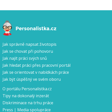
Jak správně napsat životopis
Jak se chovat při pohovoru
Jak najít práci svých snů
Jak hledat práci přes pracovní portál
Jak se orientovat v nabídkách práce
Jak být úspěšný ve svém oboru
O portálu Personalistka.cz
Tipy na dokonalý inzerát
Diskriminace na trhu práce
Press | Media spolupráce