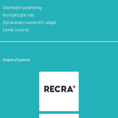
Obchodní podmínky
Kontaktujte nás
Zpracování osobních údajů
Ceník inzerce
Doporučujeme: