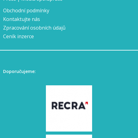
Obchodní podmínky
Kontaktujte nás
Zpracování osobních údajů
Ceník inzerce
Doporučujeme: