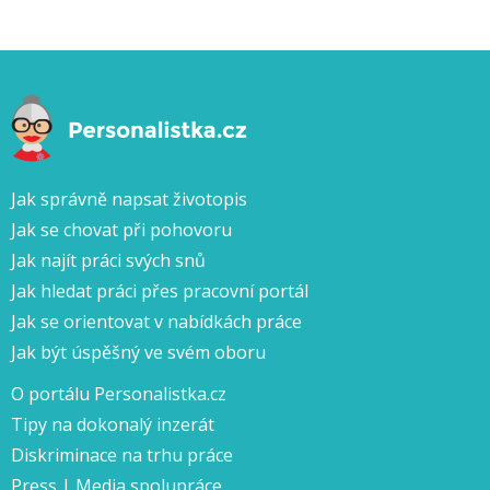
Jak správně napsat životopis
Jak se chovat při pohovoru
Jak najít práci svých snů
Jak hledat práci přes pracovní portál
Jak se orientovat v nabídkách práce
Jak být úspěšný ve svém oboru
O portálu Personalistka.cz
Tipy na dokonalý inzerát
Diskriminace na trhu práce
Press | Media spolupráce