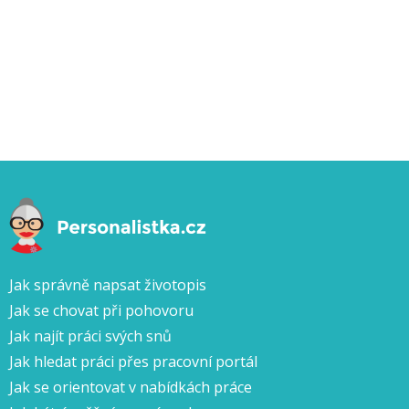
Jak správně napsat životopis
Jak se chovat při pohovoru
Jak najít práci svých snů
Jak hledat práci přes pracovní portál
Jak se orientovat v nabídkách práce