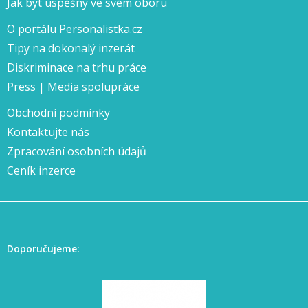
Jak být úspěšný ve svém oboru
O portálu Personalistka.cz
Tipy na dokonalý inzerát
Diskriminace na trhu práce
Press | Media spolupráce
Obchodní podmínky
Kontaktujte nás
Zpracování osobních údajů
Ceník inzerce
Doporučujeme: