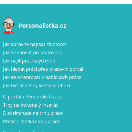
Jak správně napsat životopis
Jak se chovat při pohovoru
Jak najít práci svých snů
Jak hledat práci přes pracovní portál
Jak se orientovat v nabídkách práce
Jak být úspěšný ve svém oboru
O portálu Personalistka.cz
Tipy na dokonalý inzerát
Diskriminace na trhu práce
Press | Media spolupráce