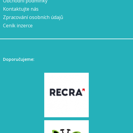
Obchodní podmínky
Kontaktujte nás
Zpracování osobních údajů
Ceník inzerce
Doporučujeme: