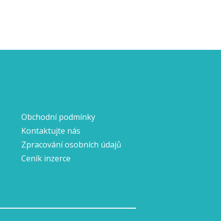
Obchodní podmínky
Kontaktujte nás
Zpracování osobních údajů
Ceník inzerce