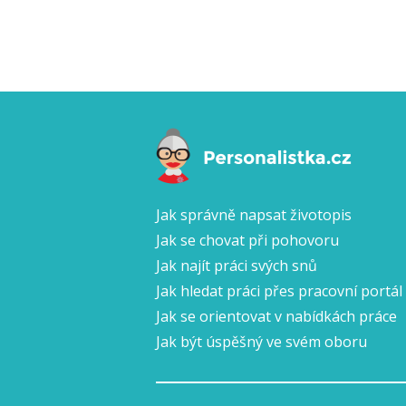
Jak správně napsat životopis
Jak se chovat při pohovoru
Jak najít práci svých snů
Jak hledat práci přes pracovní portál
Jak se orientovat v nabídkách práce
Jak být úspěšný ve svém oboru