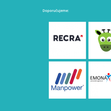
Doporučujeme: