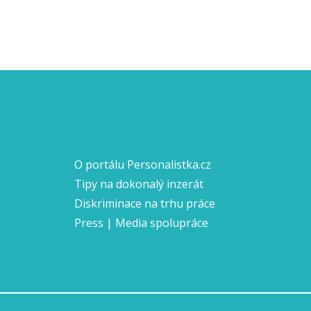
O portálu Personalistka.cz
Tipy na dokonalý inzerát
Diskriminace na trhu práce
Press | Media spolupráce