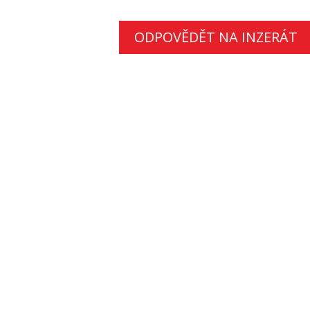
ODPOVĚDĚT NA INZERÁT