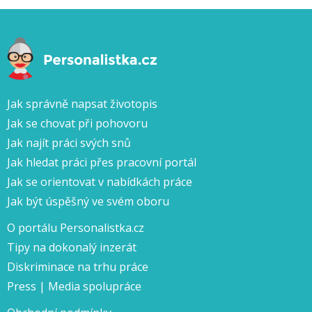
Jak správně napsat životopis
Jak se chovat při pohovoru
Jak najít práci svých snů
Jak hledat práci přes pracovní portál
Jak se orientovat v nabídkách práce
Jak být úspěšný ve svém oboru
O portálu Personalistka.cz
Tipy na dokonalý inzerát
Diskriminace na trhu práce
Press | Media spolupráce