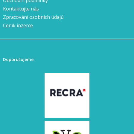
Obchodní podmínky
Kontaktujte nás
Zpracování osobních údajů
Ceník inzerce
Doporučujeme: