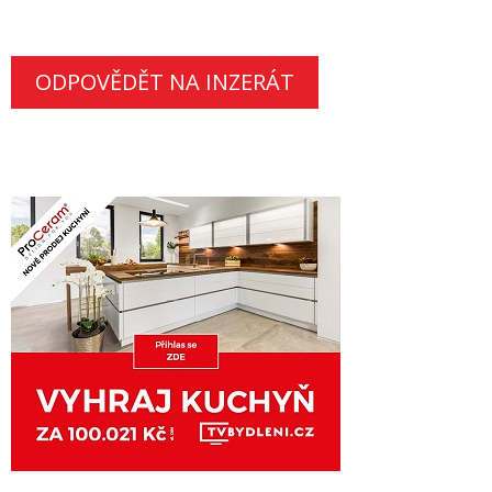
ODPOVĚDĚT NA INZERÁT