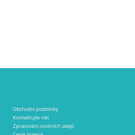
Obchodní podmínky
Kontaktujte nás
Zpracování osobních údajů
Ceník inzerce