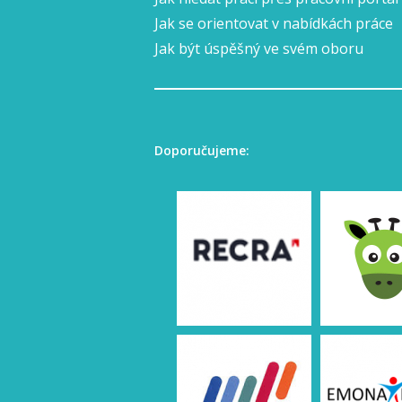
Jak se orientovat v nabídkách práce
Jak být úspěšný ve svém oboru
Doporučujeme: