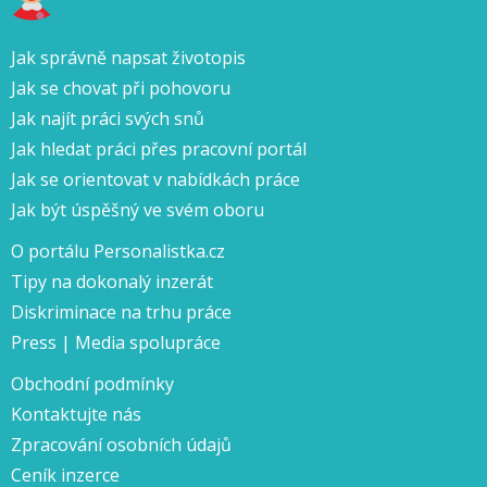
Jak správně napsat životopis
Jak se chovat při pohovoru
Jak najít práci svých snů
Jak hledat práci přes pracovní portál
Jak se orientovat v nabídkách práce
Jak být úspěšný ve svém oboru
O portálu Personalistka.cz
Tipy na dokonalý inzerát
Diskriminace na trhu práce
Press | Media spolupráce
Obchodní podmínky
Kontaktujte nás
Zpracování osobních údajů
Ceník inzerce