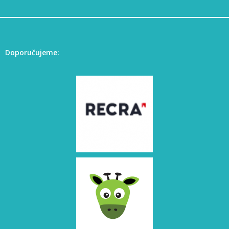
Doporučujeme: