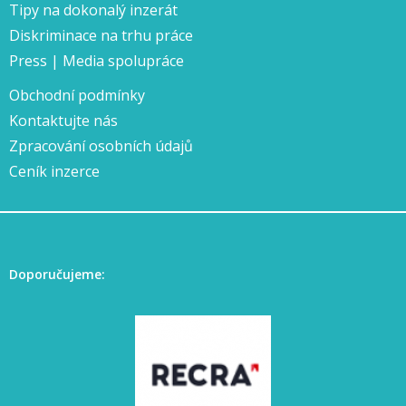
Tipy na dokonalý inzerát
Diskriminace na trhu práce
Press | Media spolupráce
Obchodní podmínky
Kontaktujte nás
Zpracování osobních údajů
Ceník inzerce
Doporučujeme: