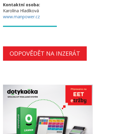
Kontaktní osoba:
Karolína Hladíková
www.manpower.cz
ODPOVĚDĚT NA INZERÁT