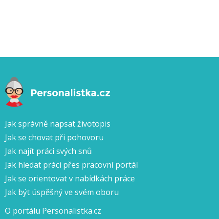
Jak správně napsat životopis
Jak se chovat při pohovoru
Jak najít práci svých snů
Jak hledat práci přes pracovní portál
Jak se orientovat v nabídkách práce
Jak být úspěšný ve svém oboru
O portálu Personalistka.cz