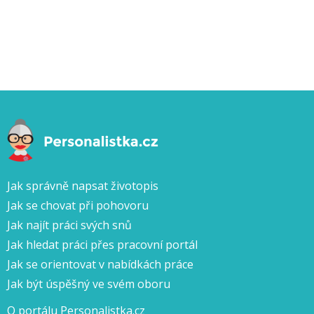
Jak správně napsat životopis
Jak se chovat při pohovoru
Jak najít práci svých snů
Jak hledat práci přes pracovní portál
Jak se orientovat v nabídkách práce
Jak být úspěšný ve svém oboru
O portálu Personalistka.cz