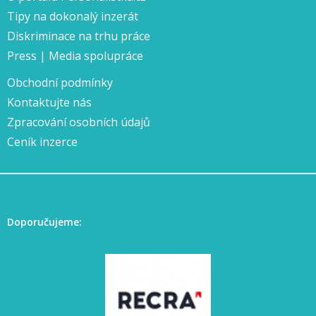
Tipy na dokonalý inzerát
Diskriminace na trhu práce
Press | Media spolupráce
Obchodní podmínky
Kontaktujte nás
Zpracování osobních údajů
Ceník inzerce
Doporučujeme: