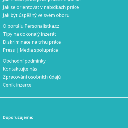
Jak se orientovat v nabídkách práce
Jak být úspěšný ve svém oboru
O portálu Personalistka.cz
Tipy na dokonalý inzerát
Diskriminace na trhu práce
Press | Media spolupráce
Obchodní podmínky
Kontaktujte nás
Zpracování osobních údajů
Ceník inzerce
Doporučujeme: