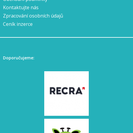
Kontaktujte nás
Zpracování osobních údajů
Ceník inzerce
Doporučujeme: