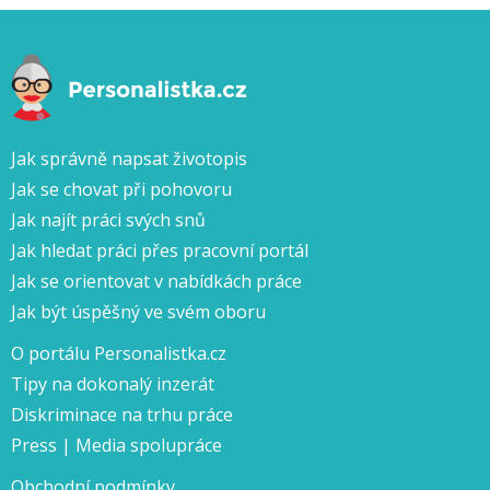
Jak správně napsat životopis
Jak se chovat při pohovoru
Jak najít práci svých snů
Jak hledat práci přes pracovní portál
Jak se orientovat v nabídkách práce
Jak být úspěšný ve svém oboru
O portálu Personalistka.cz
Tipy na dokonalý inzerát
Diskriminace na trhu práce
Press | Media spolupráce
Obchodní podmínky