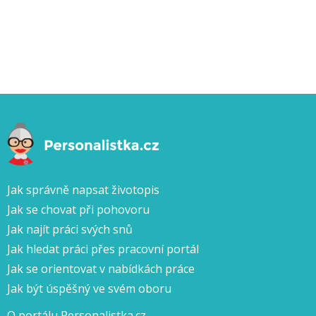
Jak správně napsat životopis
Jak se chovat při pohovoru
Jak najít práci svých snů
Jak hledat práci přes pracovní portál
Jak se orientovat v nabídkách práce
Jak být úspěšný ve svém oboru
O portálu Personalistka.cz