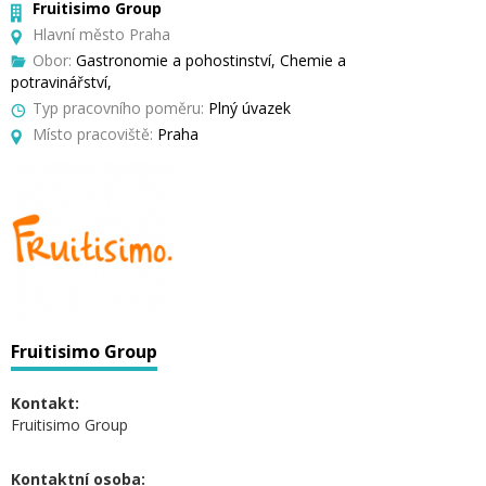
Fruitisimo Group
Hlavní město Praha
Obor:
Gastronomie a pohostinství, Chemie a
potravinářství,
Typ pracovního poměru:
Plný úvazek
Místo pracoviště:
Praha
Fruitisimo Group
Kontakt:
Fruitisimo Group
Kontaktní osoba: