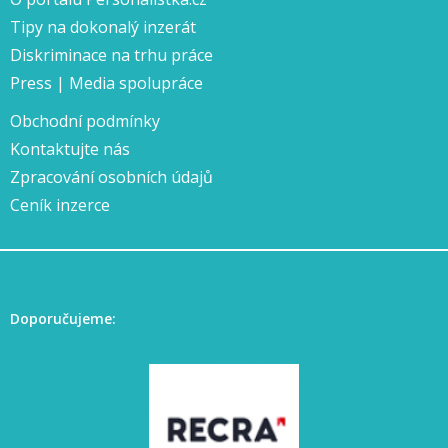
Tipy na dokonalý inzerát
Diskriminace na trhu práce
Press | Media spolupráce
Obchodní podmínky
Kontaktujte nás
Zpracování osobních údajů
Ceník inzerce
Doporučujeme: