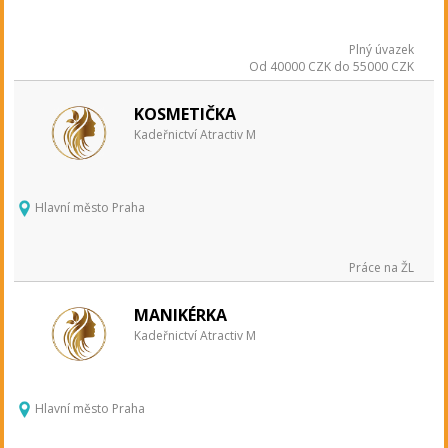
Plný úvazek
Od 40000 CZK do 55000 CZK
KOSMETIČKA
Kadeřnictví Atractiv M
Hlavní město Praha
Práce na ŽL
MANIKÉRKA
Kadeřnictví Atractiv M
Hlavní město Praha