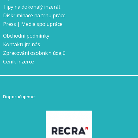
Tipy na dokonalý inzerát
Diskriminace na trhu práce
Press | Media spolupráce
Obchodní podmínky
Kontaktujte nás
Zpracování osobních údajů
Ceník inzerce
Doporučujeme: