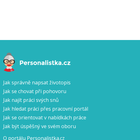
Jak správně napsat životopis
Jak se chovat při pohovoru
Jak najít práci svých snů
Jak hledat práci přes pracovní portál
Jak se orientovat v nabídkách práce
Jak být úspěšný ve svém oboru
O portálu Personalistka.cz