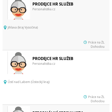
PRODEJCE HR SLUŽEB
Personalistka.cz
Jihlava (kraj Vysočina)
Práce na ŽL
Dohodou
PRODEJCE HR SLUŽEB
Personalistka.cz
Ústí nad Labem (Ústecký kraj)
Práce na ŽL
Dohodou