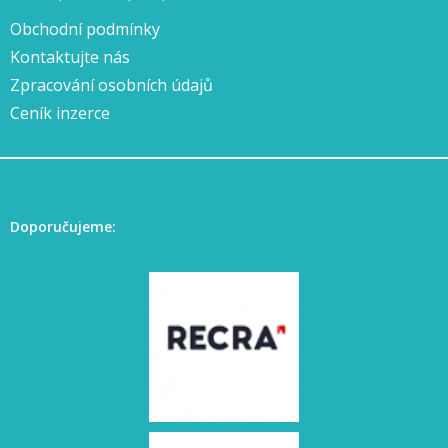
Obchodní podmínky
Kontaktujte nás
Zpracování osobních údajů
Ceník inzerce
Doporučujeme: