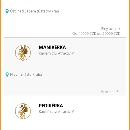
Ústí nad Labem (Ústecký kraj)
Plný úvazek
Od 40000 CZK do 50000 CZK
MANIKÉRKA
Kadeřnictví Atractiv M
Hlavní město Praha
Práce na ŽL
PEDIKÉRKA
Kadeřnictví Atractiv M