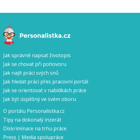
Jak správně napsat životopis
Jak se chovat při pohovoru
Jak najít práci svých snů
Jak hledat práci přes pracovní portál
Jak se orientovat v nabídkách práce
Jak být úspěšný ve svém oboru
O portálu Personalistka.cz
Tipy na dokonalý inzerát
Diskriminace na trhu práce
Press | Media spolupráce