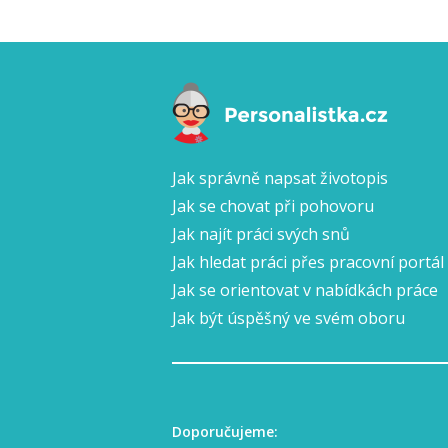
Jak správně napsat životopis
Jak se chovat při pohovoru
Jak najít práci svých snů
Jak hledat práci přes pracovní portál
Jak se orientovat v nabídkách práce
Jak být úspěšný ve svém oboru
Doporučujeme: