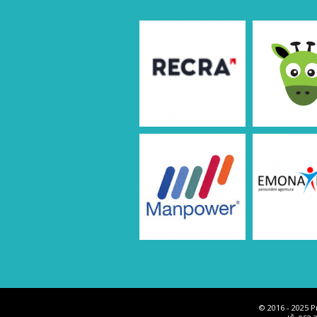
© 2016 - 2025 P