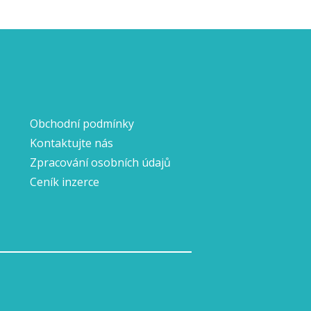
Obchodní podmínky
Kontaktujte nás
Zpracování osobních údajů
Ceník inzerce