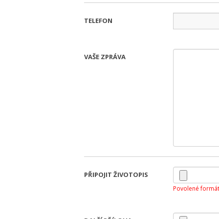
TELEFON
VAŠE ZPRÁVA
PŘIPOJIT ŽIVOTOPIS
Povolené formát