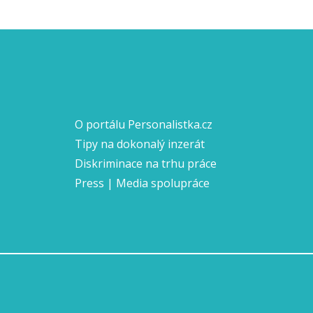
O portálu Personalistka.cz
Tipy na dokonalý inzerát
Diskriminace na trhu práce
Press | Media spolupráce