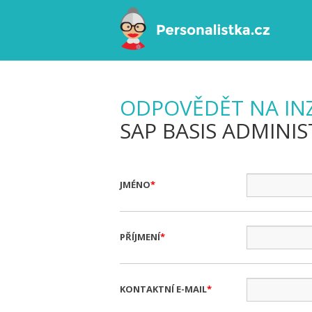
ODPOVĚDĚT NA IN
SAP BASIS ADMINI
JMÉNO
PŘÍJMENÍ
KONTAKTNÍ E-MAIL