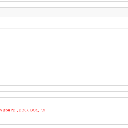
y jsou PDF, DOCX, DOC, PDF