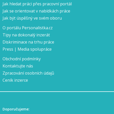
Jak hledat práci přes pracovní portál
Jak se orientovat v nabídkách práce
Jak být úspěšný ve svém oboru
O portálu Personalistka.cz
Tipy na dokonalý inzerát
Diskriminace na trhu práce
Press | Media spolupráce
Obchodní podmínky
Kontaktujte nás
Zpracování osobních údajů
Ceník inzerce
Doporučujeme: