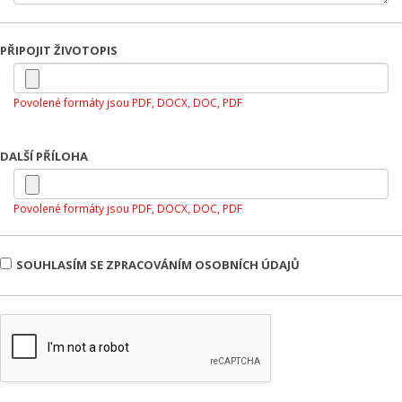
PŘIPOJIT ŽIVOTOPIS
Povolené formáty jsou PDF, DOCX, DOC, PDF
DALŠÍ PŘÍLOHA
Povolené formáty jsou PDF, DOCX, DOC, PDF
SOUHLASÍM SE ZPRACOVÁNÍM OSOBNÍCH ÚDAJŮ