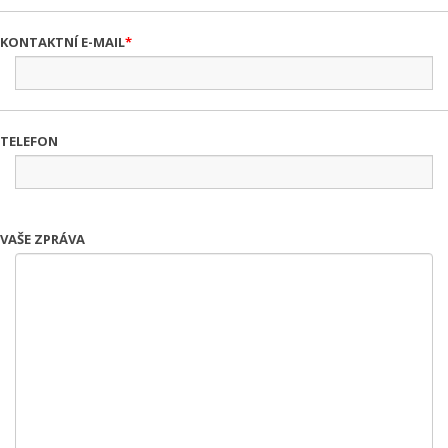
KONTAKTNÍ E-MAIL
TELEFON
VAŠE ZPRÁVA