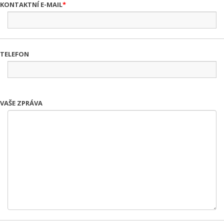
KONTAKTNÍ E-MAIL
TELEFON
VAŠE ZPRÁVA