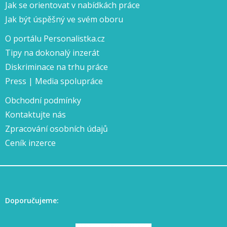
Jak se orientovat v nabídkách práce
Jak být úspěšný ve svém oboru
O portálu Personalistka.cz
Tipy na dokonalý inzerát
Diskriminace na trhu práce
Press | Media spolupráce
Obchodní podmínky
Kontaktujte nás
Zpracování osobních údajů
Ceník inzerce
Doporučujeme: