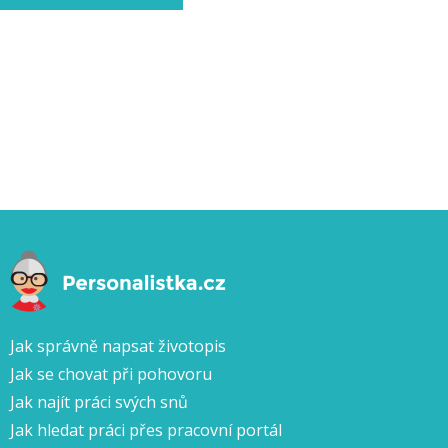
Jak správně napsat životopis
Jak se chovat při pohovoru
Jak najít práci svých snů
Jak hledat práci přes pracovní portál