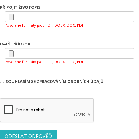
PŘIPOJIT ŽIVOTOPIS
Povolené formáty jsou PDF, DOCX, DOC, PDF
DALŠÍ PŘÍLOHA
Povolené formáty jsou PDF, DOCX, DOC, PDF
SOUHLASÍM SE ZPRACOVÁNÍM OSOBNÍCH ÚDAJŮ