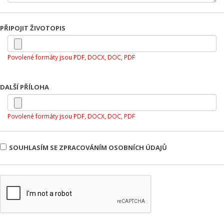
PŘIPOJIT ŽIVOTOPIS
Povolené formáty jsou PDF, DOCX, DOC, PDF
DALŠÍ PŘÍLOHA
Povolené formáty jsou PDF, DOCX, DOC, PDF
SOUHLASÍM SE ZPRACOVÁNÍM OSOBNÍCH ÚDAJŮ