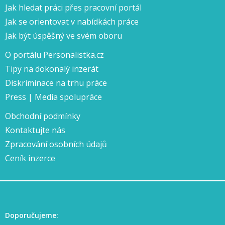
Jak hledat práci přes pracovní portál
Jak se orientovat v nabídkách práce
Jak být úspěšný ve svém oboru
O portálu Personalistka.cz
Tipy na dokonalý inzerát
Diskriminace na trhu práce
Press | Media spolupráce
Obchodní podmínky
Kontaktujte nás
Zpracování osobních údajů
Ceník inzerce
Doporučujeme: