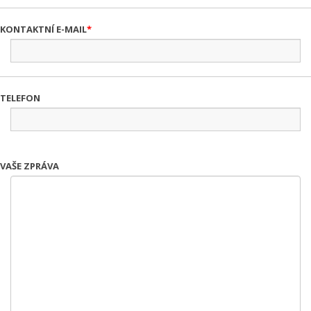
KONTAKTNÍ E-MAIL
TELEFON
VAŠE ZPRÁVA