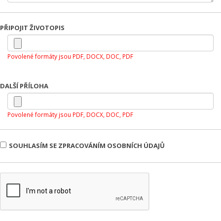
PŘIPOJIT ŽIVOTOPIS
Povolené formáty jsou PDF, DOCX, DOC, PDF
DALŠÍ PŘÍLOHA
Povolené formáty jsou PDF, DOCX, DOC, PDF
SOUHLASÍM SE ZPRACOVÁNÍM OSOBNÍCH ÚDAJŮ