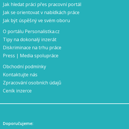
Jak hledat práci přes pracovní portál
Jak se orientovat v nabídkách práce
Jak být úspěšný ve svém oboru
O portálu Personalistka.cz
Tipy na dokonalý inzerát
Diskriminace na trhu práce
Press | Media spolupráce
Obchodní podmínky
Kontaktujte nás
Zpracování osobních údajů
Ceník inzerce
Doporučujeme: