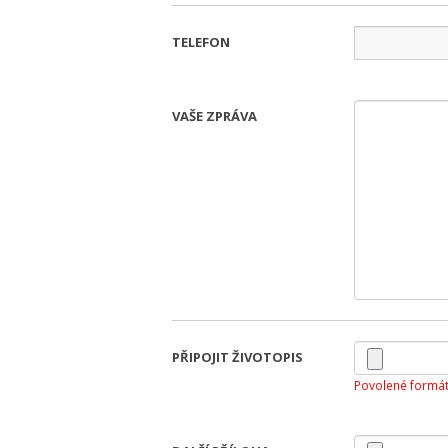
TELEFON
VAŠE ZPRÁVA
PŘIPOJIT ŽIVOTOPIS
Povolené formát