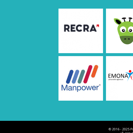
© 2016 - 2025 P