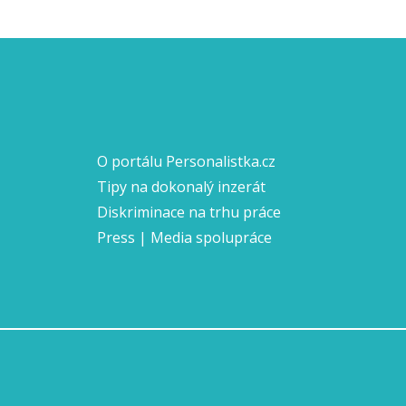
O portálu Personalistka.cz
Tipy na dokonalý inzerát
Diskriminace na trhu práce
Press | Media spolupráce