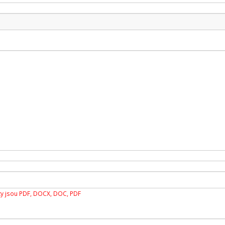
y jsou PDF, DOCX, DOC, PDF