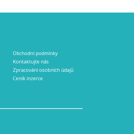
Obchodní podmínky
Kontaktujte nás
Zpracování osobních údajů
Ceník inzerce