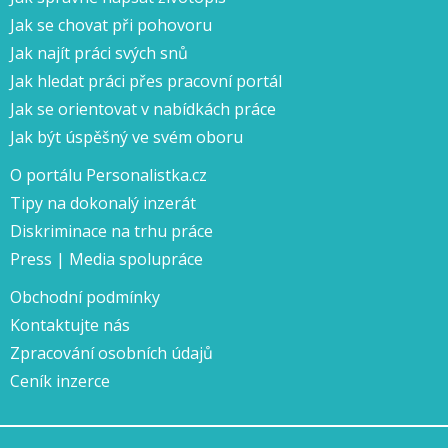
Jak se chovat při pohovoru
Jak najít práci svých snů
Jak hledat práci přes pracovní portál
Jak se orientovat v nabídkách práce
Jak být úspěšný ve svém oboru
O portálu Personalistka.cz
Tipy na dokonalý inzerát
Diskriminace na trhu práce
Press | Media spolupráce
Obchodní podmínky
Kontaktujte nás
Zpracování osobních údajů
Ceník inzerce