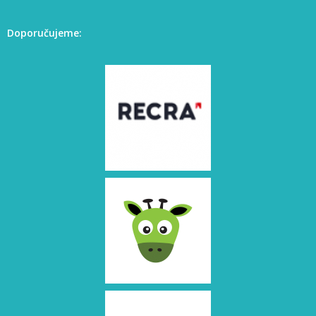
Doporučujeme: