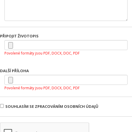
PŘIPOJIT ŽIVOTOPIS
Povolené formáty jsou PDF, DOCX, DOC, PDF
DALŠÍ PŘÍLOHA
Povolené formáty jsou PDF, DOCX, DOC, PDF
SOUHLASÍM SE ZPRACOVÁNÍM OSOBNÍCH ÚDAJŮ