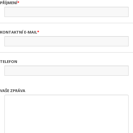
PŘÍJMENÍ
KONTAKTNÍ E-MAIL
TELEFON
VAŠE ZPRÁVA