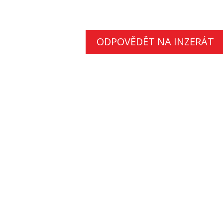
ODPOVĚDĚT NA INZERÁT