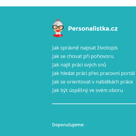
Jak správně napsat životopis
Jak se chovat při pohovoru
Jak najít práci svých snů
Jak hledat práci přes pracovní portál
Jak se orientovat v nabídkách práce
Jak být úspěšný ve svém oboru
Doporučujeme: