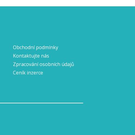
Obchodní podmínky
Kontaktujte nás
Zpracování osobních údajů
Ceník inzerce