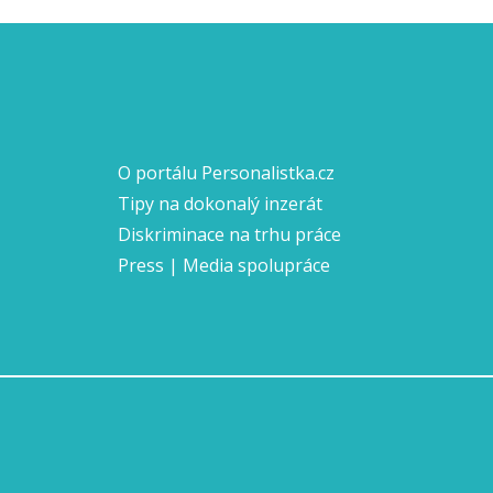
O portálu Personalistka.cz
Tipy na dokonalý inzerát
Diskriminace na trhu práce
Press | Media spolupráce