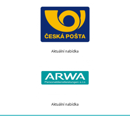
Aktuální nabídka
Aktuální nabídka