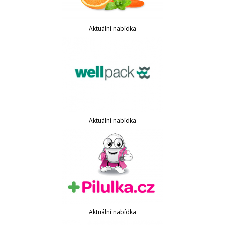
Aktuální nabídka
Aktuální nabídka
Aktuální nabídka