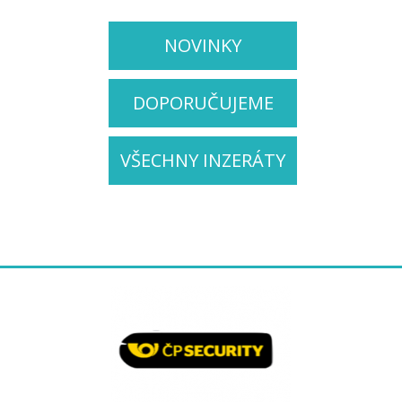
NOVINKY
DOPORUČUJEME
VŠECHNY INZERÁTY