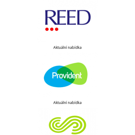
Aktuální nabídka
Aktuální nabídka