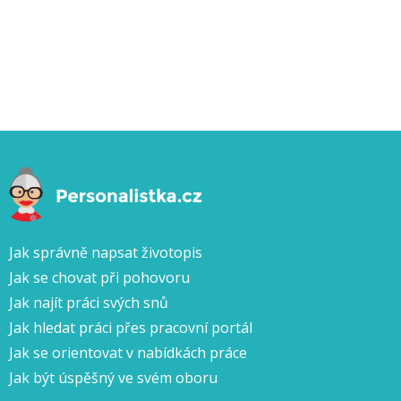
Jak správně napsat životopis
Jak se chovat při pohovoru
Jak najít práci svých snů
Jak hledat práci přes pracovní portál
Jak se orientovat v nabídkách práce
Jak být úspěšný ve svém oboru