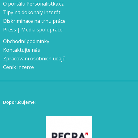
O portálu Personalistka.cz
Tipy na dokonalý inzerát
Diskriminace na trhu práce
Press | Media spolupráce
Obchodní podmínky
Kontaktujte nás
Zpracování osobních údajů
Ceník inzerce
Doporučujeme: