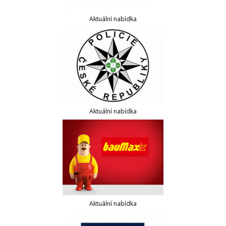
Aktuální nabídka
Aktuální nabídka
Aktuální nabídka