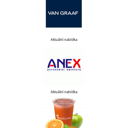
Aktuální nabídka
Aktuální nabídka