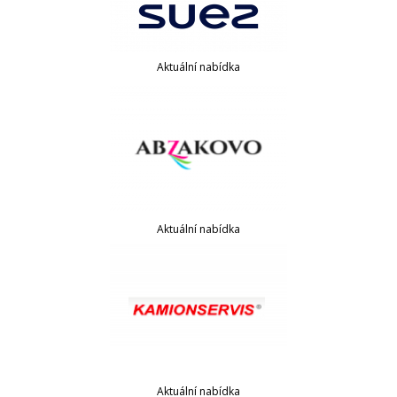
Aktuální nabídka
Aktuální nabídka
Aktuální nabídka