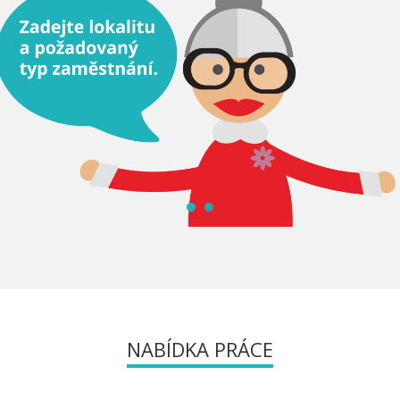
NABÍDKA PRÁCE