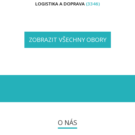
LOGISTIKA A DOPRAVA
(3346)
ZOBRAZIT VŠECHNY OBORY
O NÁS