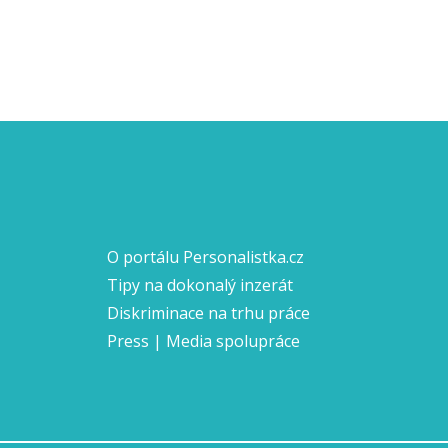
O portálu Personalistka.cz
Tipy na dokonalý inzerát
Diskriminace na trhu práce
Press | Media spolupráce