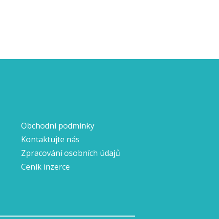
Obchodní podmínky
Kontaktujte nás
Zpracování osobních údajů
Ceník inzerce