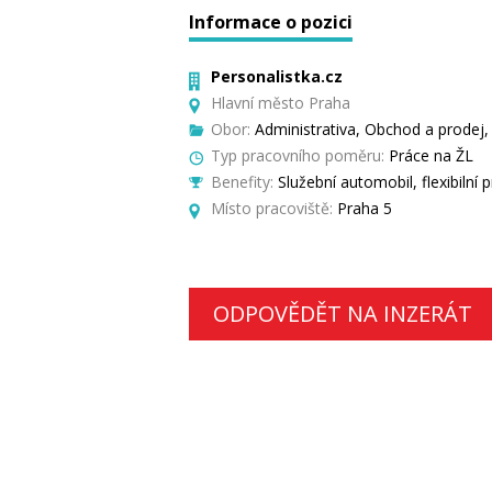
Informace o pozici
Personalistka.cz
Hlavní město Praha
Obor:
Administrativa, Obchod a prodej, 
Typ pracovního poměru:
Práce na ŽL
Benefity:
Služební automobil, flexibilní 
Místo pracoviště:
Praha 5
ODPOVĚDĚT NA INZERÁT