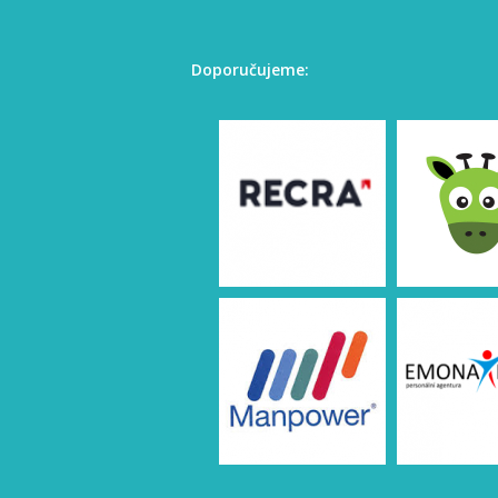
Doporučujeme: