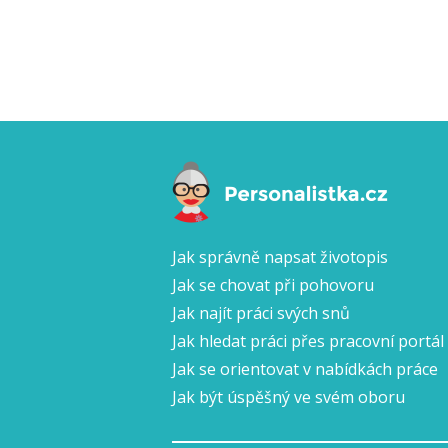
Jak správně napsat životopis
Jak se chovat při pohovoru
Jak najít práci svých snů
Jak hledat práci přes pracovní portál
Jak se orientovat v nabídkách práce
Jak být úspěšný ve svém oboru