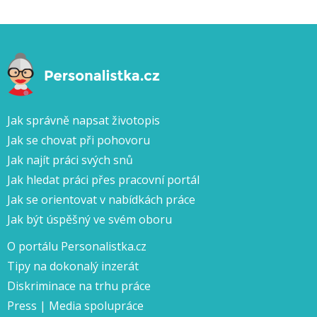
Jak správně napsat životopis
Jak se chovat při pohovoru
Jak najít práci svých snů
Jak hledat práci přes pracovní portál
Jak se orientovat v nabídkách práce
Jak být úspěšný ve svém oboru
O portálu Personalistka.cz
Tipy na dokonalý inzerát
Diskriminace na trhu práce
Press | Media spolupráce