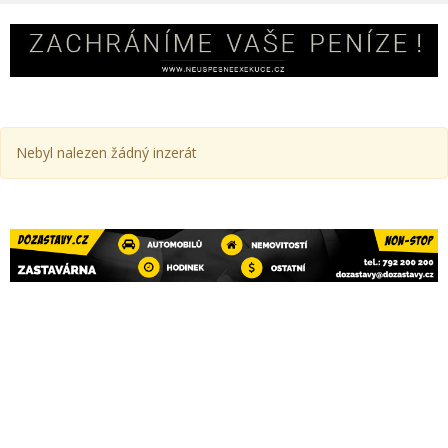
Nebyl nalezen žádný inzerát