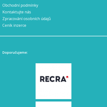
Obchodní podmínky
Kontaktujte nás
Zpracování osobních údajů
Ceník inzerce
Doporučujeme: