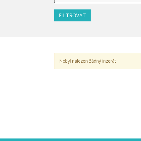
Nebyl nalezen žádný inzerát