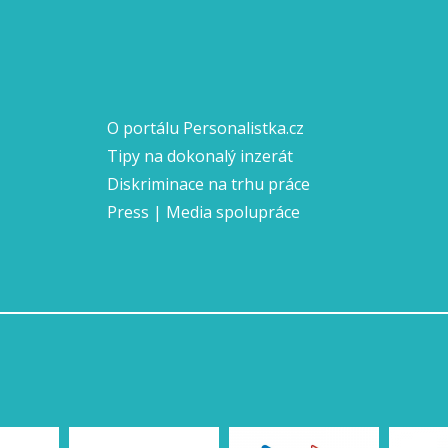
O portálu Personalistka.cz
Tipy na dokonalý inzerát
Diskriminace na trhu práce
Press | Media spolupráce