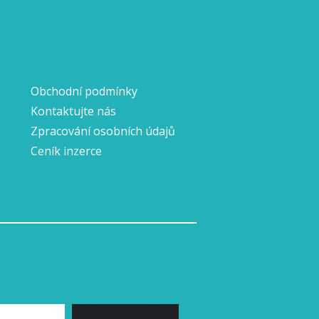
Obchodní podmínky
Kontaktujte nás
Zpracování osobních údajů
Ceník inzerce