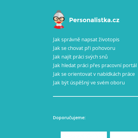
Jak správně napsat životopis
Jak se chovat při pohovoru
Jak najít práci svých snů
Jak hledat práci přes pracovní portál
Jak se orientovat v nabídkách práce
Jak být úspěšný ve svém oboru
Doporučujeme: