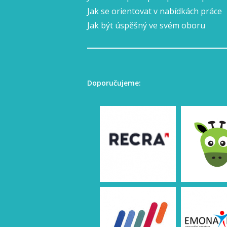
Jak se orientovat v nabídkách práce
Jak být úspěšný ve svém oboru
Doporučujeme: