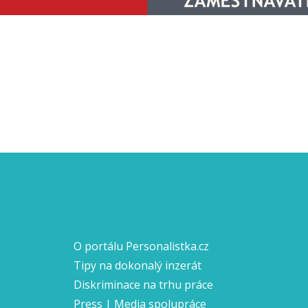
O portálu Personalistka.cz
Tipy na dokonalý inzerát
Diskriminace na trhu práce
Press | Media spolupráce