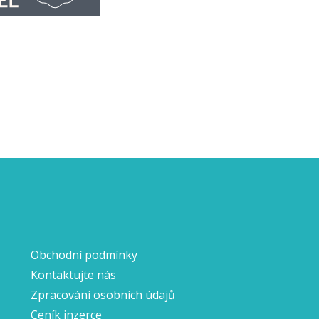
Obchodní podmínky
Kontaktujte nás
Zpracování osobních údajů
Ceník inzerce