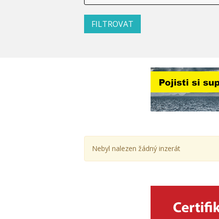
Nebyl nalezen žádný inzerát